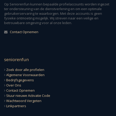
Op Seniorenfun kunnen bepaalde profielaccounts worden ingezet
ter ondersteuning van de dienstverlening en om een optimale
gebruikerservaring te waarborgen. Met deze accounts is geen
fysieke ontmoeting mogelijk. Wij streven naar een veilige en
betrouwbare omgeving voor al onze leden.
Contact Opnemen
seniorenfun
Zoek door alle profielen
Algemene Voorwaarden
Bedrijfsgegevens
Over Ons
Contact Opnemen
Stuur nieuwe Activatie Code
Wachtwoord Vergeten
Linkpartners