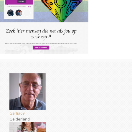
Gerlia69
Gelderland