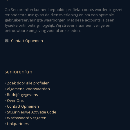
Op Seniorenfun kunnen bepaalde profielaccounts worden ingezet
ter ondersteuning van de dienstverlening en om een optimale
gebruikerservaring te waarborgen. Met deze accounts is geen
fysieke ontmoeting mogelijk. Wij streven naar een veilige en
betrouwbare omgeving voor al onze leden.
Contact Opnemen
seniorenfun
Zoek door alle profielen
Algemene Voorwaarden
Bedrijfsgegevens
Over Ons
Contact Opnemen
Stuur nieuwe Activatie Code
Wachtwoord Vergeten
Linkpartners