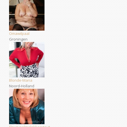
Omawilpaal
Groningen
Blonde-Maria
Noord-Holland